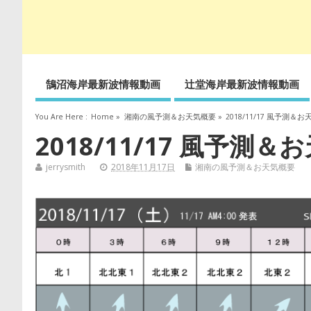
鵠沼海岸最新波情報動画
辻堂海岸最新波情報動画
You Are Here :
Home
»
湘南の風予測＆お天気概要
»
2018/11/17 風予測＆
2018/11/17 風予測
jerrysmith
2018年11月17日
湘南の風予測＆お天気概要