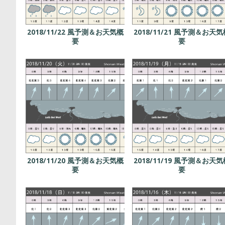
2018/11/22 風予測＆お天気概
2018/11/21 風予測＆お天気
要
要
2018/11/20 風予測＆お天気概
2018/11/19 風予測＆お天気
要
要